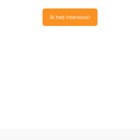
Ik heb interesse