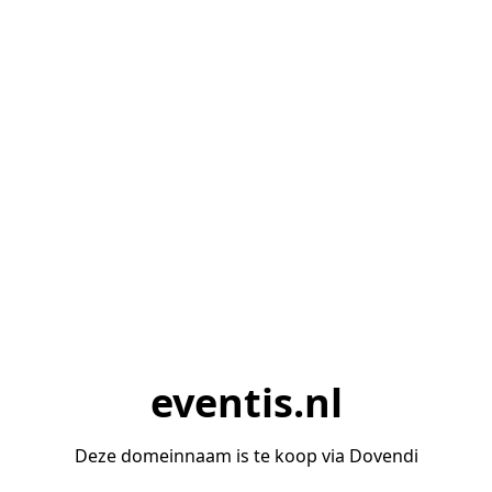
eventis.nl
Deze domeinnaam is te koop via Dovendi