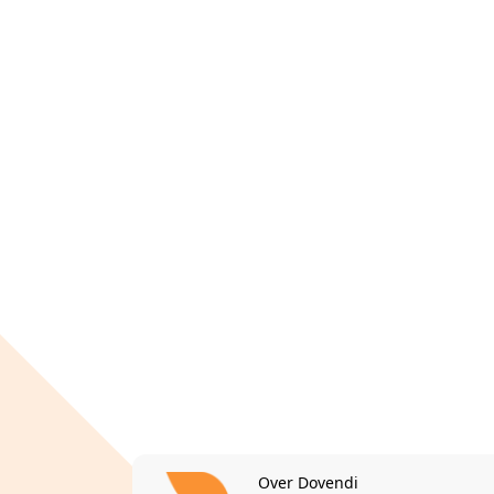
Over Dovendi