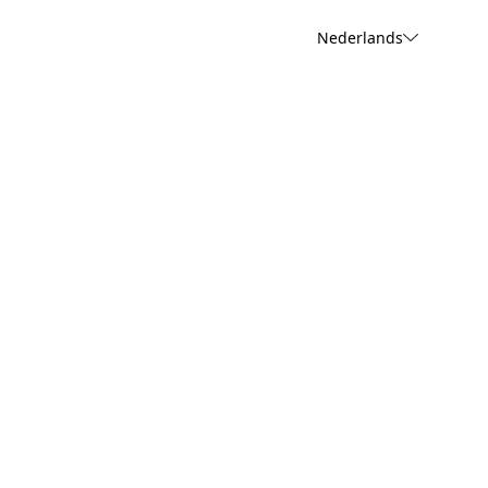
Nederlands